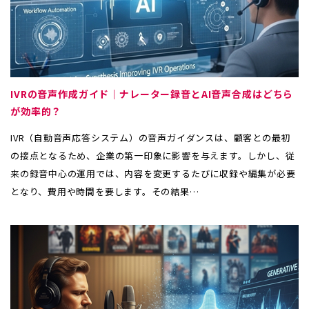
IVRの音声作成ガイド｜ナレーター録音とAI音声合成はどちら
が効率的？
IVR（自動音声応答システム）の音声ガイダンスは、顧客との最初
の接点となるため、企業の第一印象に影響を与えます。しかし、従
来の録音中心の運用では、内容を変更するたびに収録や編集が必要
となり、費用や時間を要します。その結果…