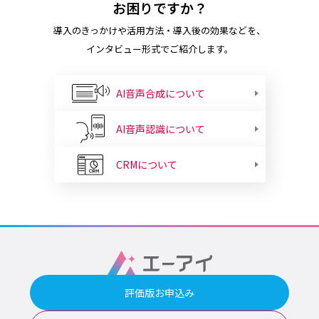
お困りですか？
導入のきっかけや活用方法・導入後の効果などを、
インタビュー形式でご紹介します。
AI音声合成について
AI音声認識について
CRMについて
評価版お申込み