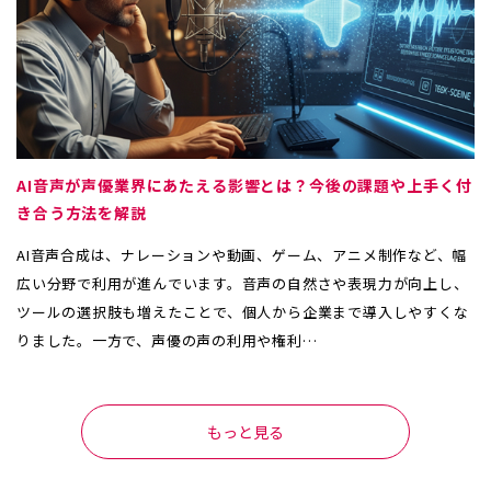
AI音声が声優業界にあたえる影響とは？今後の課題や上手く付
き合う方法を解説
AI音声合成は、ナレーションや動画、ゲーム、アニメ制作など、幅
広い分野で利用が進んでいます。音声の自然さや表現力が向上し、
ツールの選択肢も増えたことで、個人から企業まで導入しやすくな
りました。一方で、声優の声の利用や権利…
もっと見る