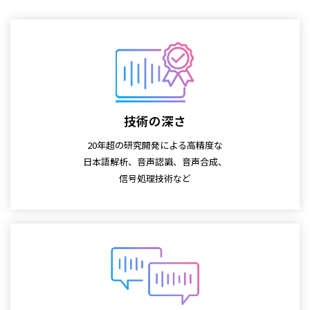
技術の深さ
20年超の研究開発による高精度な
日本語解析、音声認識、音声合成、
信号処理技術など