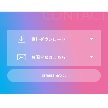
資料ダウンロード
お問合せはこちら
評価版お申込み