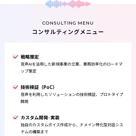
CONSULTING MENU
コンサルティングメニュー
戦略策定
音声AIを活用した新規事業の立案、業務効率化のロードマ
ップ策定
技術検証（PoC）
音声を利用したソリューションの技術検証、プロトタイプ
開発
カスタム開発·実装
独自のカスタムボイス作成から、ドメイン特化型対話シス
テムの構築まで