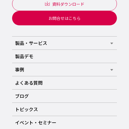
資料ダウンロード
お問合せはこちら
製品・サービス
製品デモ
事例
よくある質問
ブログ
トピックス
イベント・セミナー