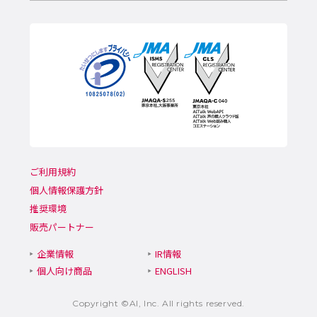
ご利用規約
個人情報保護方針
推奨環境
販売パートナー
企業情報
IR情報
個人向け商品
ENGLISH
Copyright ©AI, Inc. All rights reserved.