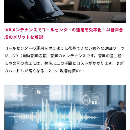
IVRメンテナンスでコールセンターの運用を効率化！AI音声合
成のメリットを解説
コールセンターの運用を思うように改善できない意外な原因の一つ
が、IVR（自動音声応答）音声のメンテナンスです。音声の差し替
えや文言の修正には、想像以上の手間とコストがかかります。更新
のハードルが高くなることで、改善施策の…