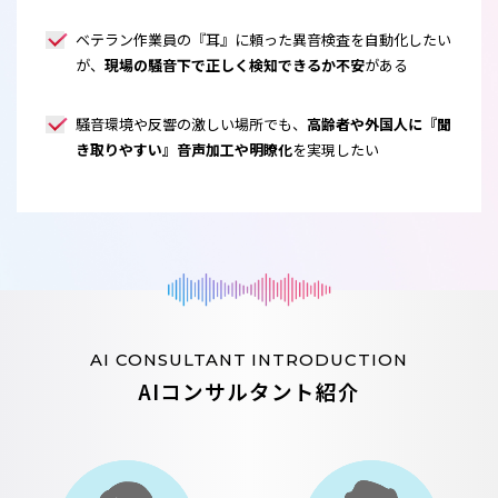
ベテラン作業員の『耳』に頼った異音検査を自動化したい
が、
現場の騒音下で正しく検知できるか不安
がある
騒音環境や反響の激しい場所でも、
高齢者や外国人に『聞
き取りやすい』音声加工や明瞭化
を実現したい
AI CONSULTANT INTRODUCTION
AIコンサルタント紹介