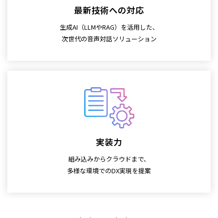
最新技術への対応
生成AI（LLMやRAG）を活用した、
次世代の音声対話ソリューション
実装力
組み込みからクラウドまで、
多様な環境でのDX実現を提案