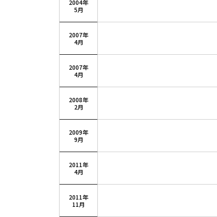
2004年
5月
2007年
4月
2007年
4月
2008年
2月
2009年
9月
2011年
4月
2011年
11月