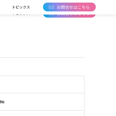
サービスサイト
ENGLISH
お問合せはこちら
トピックス
お問合せはこちら
トピックス
開始