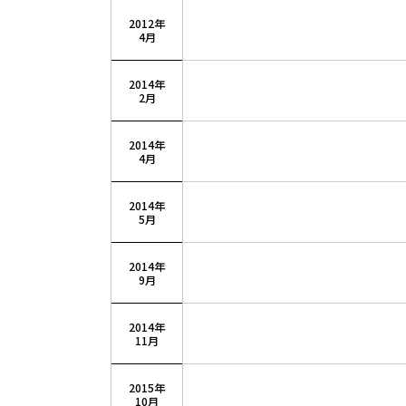
2012年
4月
2014年
2月
2014年
4月
2014年
5月
2014年
9月
2014年
11月
2015年
10月