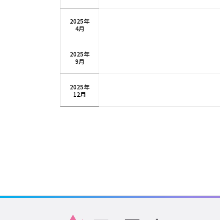
2025年
4月
2025年
9月
2025年
12月