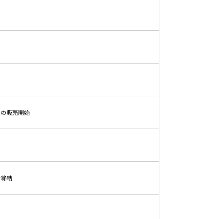
2」の販売開始
を締結