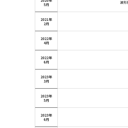
2020年
波形
5月
2021年
2月
2022年
4月
2022年
6月
2023年
3月
2023年
5月
2023年
6月