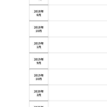
2018年
6月
2018年
10月
2019年
1月
2019年
9月
2019年
10月
2020年
2月