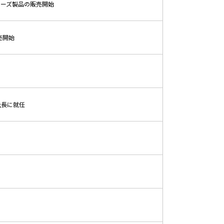
リーズ製品の販売開始
販売開始
社長に就任