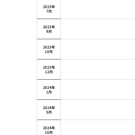
2023年
7月
2023年
9月
2023年
10月
2023年
12月
2024年
1月
2024年
5月
2024年
10月