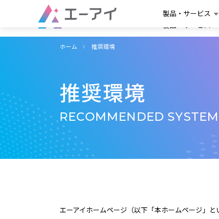
製品・サービス
製品・サービス
ホーム
推奨環境
推奨環境
RECOMMENDED SYSTEM
エーアイホームページ（以下「本ホームページ」と