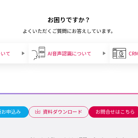
お困りですか？
よくいただくご質問にお答えしています。
ついて
AI音声認識について
CR
版お申込み
資料ダウンロード
お問合せはこちら