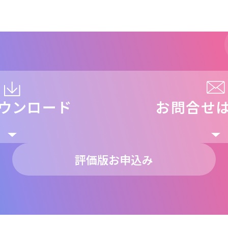
ウンロード
お問合せ
評価版お申込み