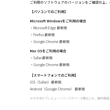
ご利用のソフトウェアのバージョンをご確認の上、
【パソコンでのご利用】
Microsoft Windowsをご利用の場合
・Microsoft Edge 最新版
・Firefox 最新版
・Google Chrome 最新版
Mac OSをご利用の場合
・Safari最新版
・Google Chrome 最新版
【スマートフォンでのご利用】
iOS（Safari）最新版
Android（Google Chrome） 最新版
※そのほかプレビューリリースやベータ版なども、動作保証