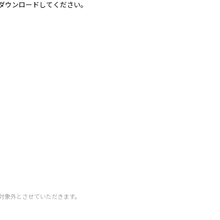
ダウンロードしてください。
対象外とさせていただきます。