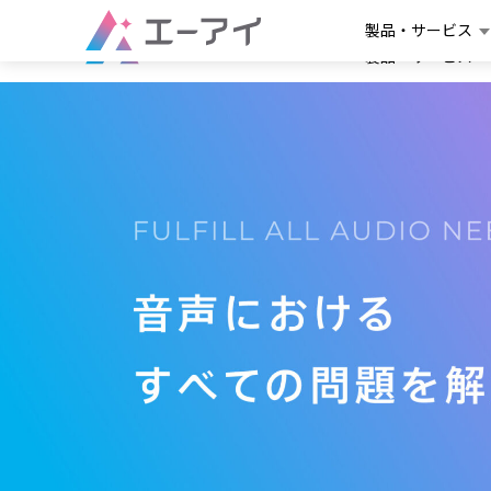
製品・サービス
製品・サービス