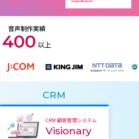
音声制作実績
400
以上
CRM
CRM 顧客管理システム
Visionary