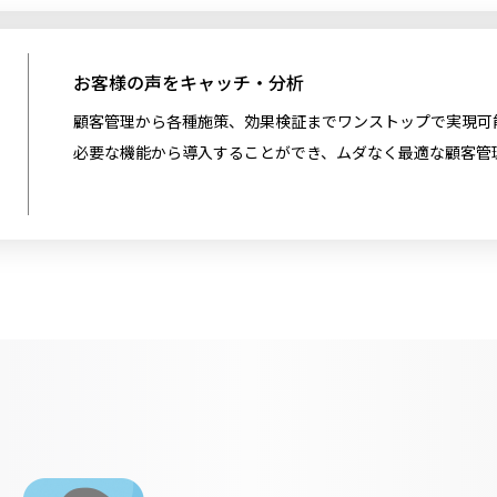
お客様の声をキャッチ・分析
顧客管理から各種施策、効果検証までワンストップで実現可
必要な機能から導入することができ、ムダなく最適な顧客管