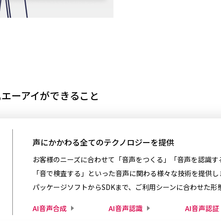
S
エーアイができること
声にかかわる全てのテクノロジーを提供
お客様のニーズに合わせて「音声をつくる」「音声を認識す
「音で検査する」といった音声に関わる様々な技術を提供し
パッケージソフトからSDKまで、ご利用シーンに合わせた形
AI音声合成
AI音声認識
AI音声認証