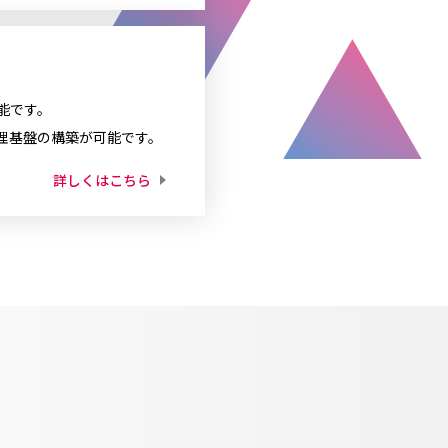
能です。
理基盤の構築が可能です。
詳しくはこちら