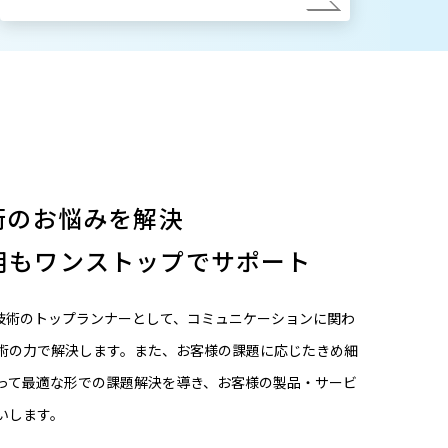
術のお悩みを解決
用もワンストップで
サポート
声技術のトップランナーとして、コミュニケーションに関わ
術の力で解決します。また、お客様の課題に応じたきめ細
って最適な形での課題解決を導き、お客様の製品・サービ
いします。