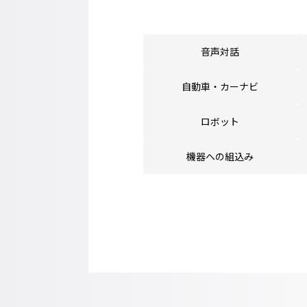
音声対話
自動車・カーナビ
ロボット
機器への組込み