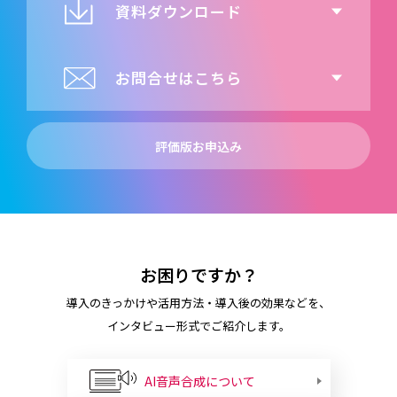
資料ダウンロード
お問合せはこちら
評価版お申込み
お困りですか？
導入のきっかけや活用方法・導入後の効果などを、
インタビュー形式でご紹介します。
AI音声合成について