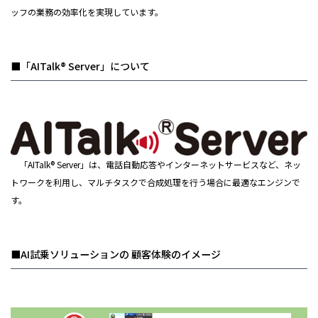
ッフの業務の効率化を実現しています。
■「AITalk® Server」について
「AITalk® Server」は、電話自動応答やインターネットサービスなど、ネッ
トワークを利用し、マルチタスクで合成処理を行う場合に最適なエンジンで
す。
■AI試乗ソリューションの 顧客体験のイメージ