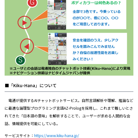
■「Kiku-Hana」について
電通が提供するAIチャットボットサービス。自然言語解析や理解、推論など
に最適な論理型プログラミング言語AZ-Prologを採用し、これまで難しいとさ
れてきた「日本語の意味」を解析することで、ユーザーが求める人間的な会
話、情報提供を可能にしている。
サービスサイト：
https://www.kiku-hana.jp/