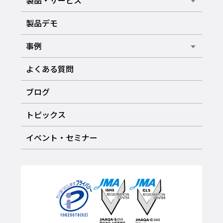
製品・サービス
製品デモ
事例
よくある質問
ブログ
トピックス
イベント・セミナー