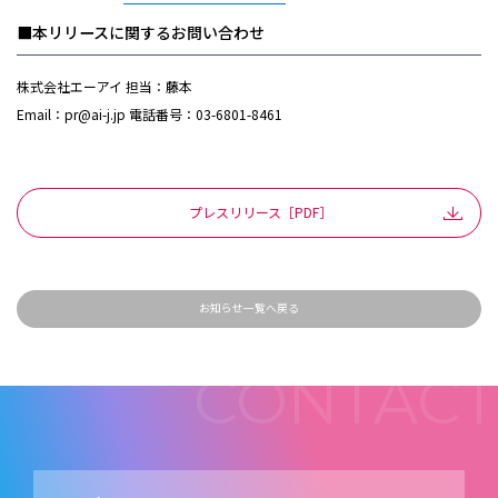
■本リリースに関するお問い合わせ
株式会社エーアイ 担当：藤本
Email：pr@ai-j.jp 電話番号：03-6801-8461
プレスリリース［PDF］
お知らせ一覧へ戻る