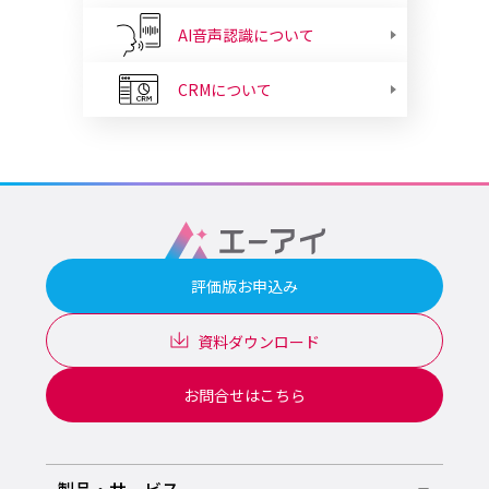
AI音声認識について
CRMについて
評価版お申込み
資料ダウンロード
お問合せはこちら