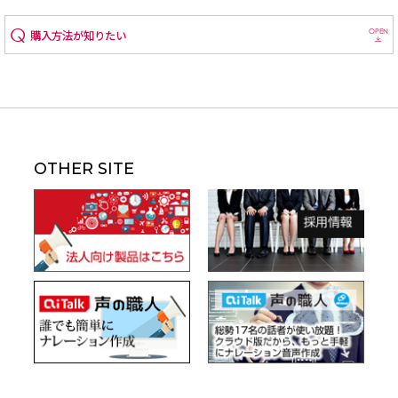
OPEN
購入方法が知りたい
OTHER SITE