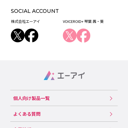
SOCIAL ACCOUNT
株式会社エーアイ
VOICEROID+ 琴葉 茜・葵
個人向け製品一覧
よくある質問