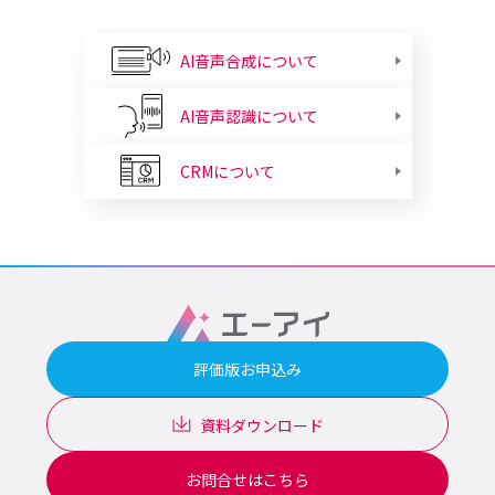
AI音声合成について
AI音声認識について
CRMについて
評価版お申込み
資料ダウンロード
お問合せはこちら