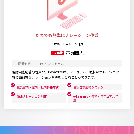
だれでも簡単にナレーション作成
日本語ナレーション作成
PCインストール
電話自動応答の音声や、PowerPoint、マニュアル・教材のナレーション
等に高品質なナレーション音声をつけることができます。
観光案内・館内・社内各種放送
電話自動応答システム
動画ナレーション制作
e-Learning・教材・マニュアル作
成