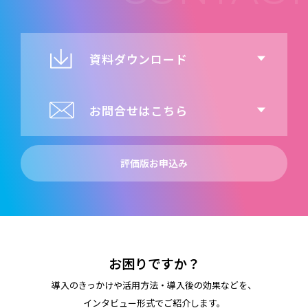
資料ダウンロード
お問合せはこちら
評価版お申込み
お困りですか？
導入のきっかけや活用方法・導入後の効果などを、
インタビュー形式でご紹介します。