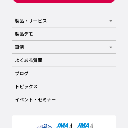
製品・サービス
製品デモ
事例
よくある質問
ブログ
トピックス
イベント・セミナー