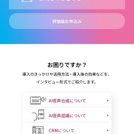
評価版お申込み
お困りですか？
導入のきっかけや活用方法・導入後の効果などを、
インタビュー形式でご紹介します。
AI音声合成について
AI音声認識について
CRMについて