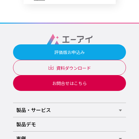
評価版お申込み
資料ダウンロード
お問合せはこちら
製品・サービス
製品デモ
事例