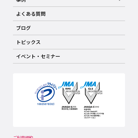
よくある質問
ブログ
トピックス
イベント・セミナー
ご利用規約