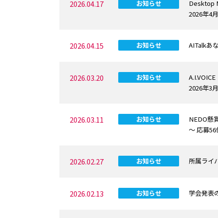
2026.04.17
お知らせ
Deskto
2026年
2026.04.15
お知らせ
AITal
2026.03.20
お知らせ
A.I.VO
2026年
2026.03.11
お知らせ
NEDO懸
～ 応募5
2026.02.27
お知らせ
所属ライバ
2026.02.13
お知らせ
学会発表