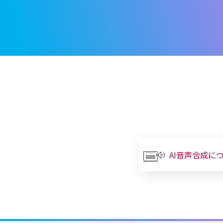
AI音声合成に