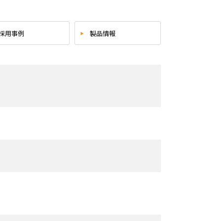
採用事例
製品情報