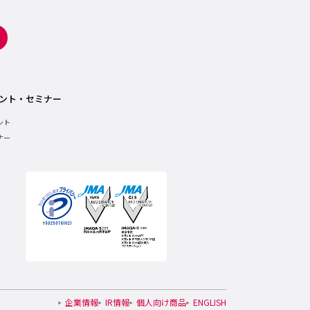
ント・セミナー
ント
ナー
企業情報
IR情報
個人向け商品
ENGLISH