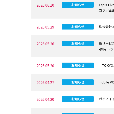
2026.06.10
お知らせ
Lapis
コラボ企
2026.05.29
お知らせ
株式会社
2026.05.26
お知らせ
新サービ
-国内ト
2026.05.20
お知らせ
「TOK
2026.04.27
お知らせ
mobile
2026.04.20
お知らせ
ガイノイド