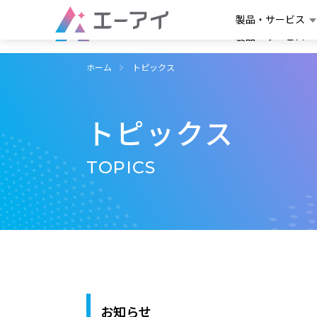
製品・サービス
製品・サービス
ホーム
トピックス
トピックス
TOPICS
お知らせ