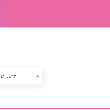
Mについて