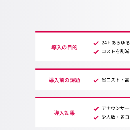
24ｈあらゆ
導入の目的
コストを削減
導入前の課題
省コスト・高
アナウンサー
導入効果
少人数・省コ