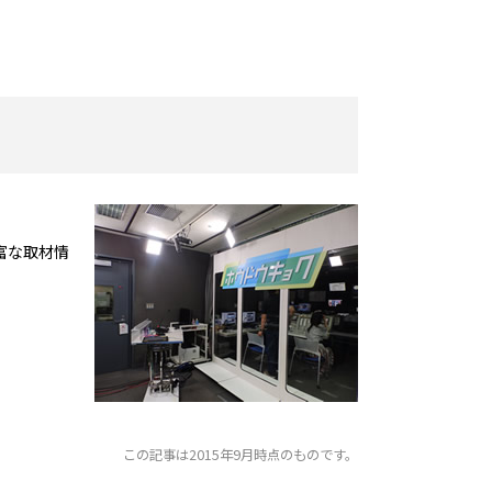
富な取材情
この記事は2015年9月時点のものです。