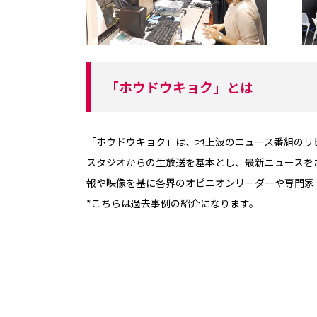
「ホウドウキョク」とは
「ホウドウキョク」は、地上波のニュース番組のリ
スタジオからの生放送を基本とし、最新ニュースを
報や映像を基に各界のオピニオンリーダーや専門家
*こちらは過去事例の紹介になります。