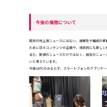
今後の展開について
既存の地上波ニュースにはない、速報性や編成の柔
ために日々コンテンツの企画や、技術的にも新しい
また、新規のニュースだけではなく、過去のニュー
いと考えています。
今後はPCのみならず、スマートフォンのアプリケ