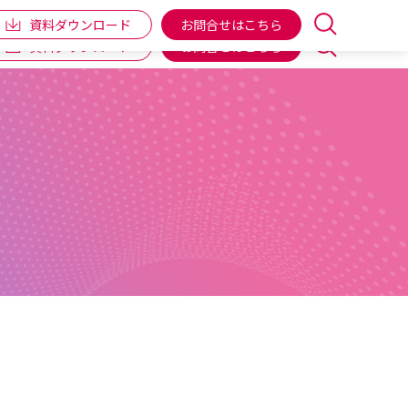
企業情報
IR情報
個人向け商品
ENGLISH
資料ダウンロード
お問合せはこちら
資料ダウンロード
お問合せはこちら