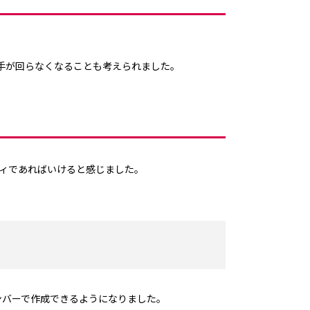
手が回らなくなることも考えられました。
ティであればいけると感じました。
ンバーで作成できるようになりました。