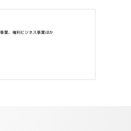
事業、権利ビジネス事業ほか