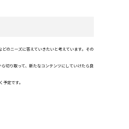
などのニーズに答えていきたいと考えています。その
から切り取って、新たなコンテンツにしていけたら良
く予定です。