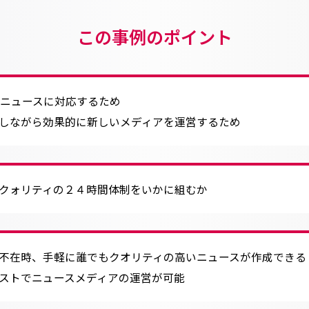
この事例のポイント
るニュースに対応するため
しながら効果的に新しいメディアを運営するため
クォリティの２４時間体制をいかに組むか
不在時、手軽に誰でもクオリティの高いニュースが作成できる
ストでニュースメディアの運営が可能