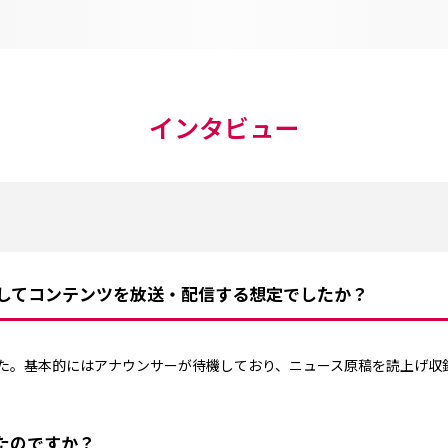
インタビュー
うにしてコンテンツを放送・配信する想定でしたか？
ました。基本的にはアナウンサーが待機しており、ニュース原稿を読上げ収
たのですか？