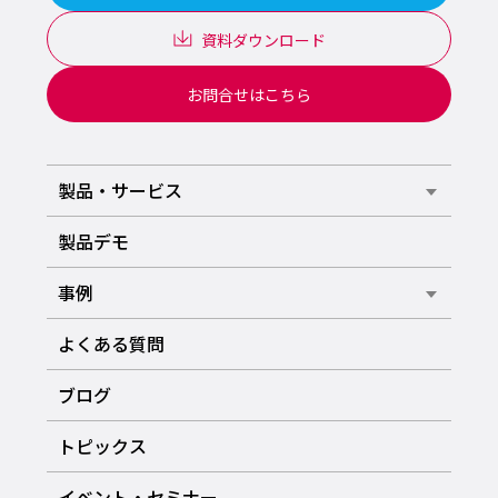
資料ダウンロード
お問合せはこちら
製品・サービス
製品デモ
事例
よくある質問
ブログ
トピックス
イベント・セミナー