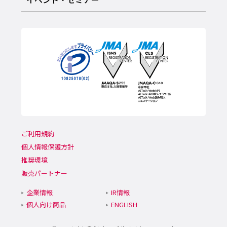
ご利用規約
個人情報保護方針
推奨環境
販売パートナー
企業情報
IR情報
個人向け商品
ENGLISH