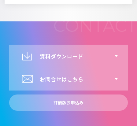
資料ダウンロード
お問合せはこちら
評価版お申込み