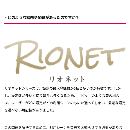
– どのような課題や問題があったのですか？
リオネットシリーズは、設定の最大登録数が6個と多いのが特徴です。しか
し、設定数が多いと切り替えも多くなるため、「ピッ」のような音の場合
は、ユーザーがどの設定がどの利用シーンのものか迷ってしまい、最適な設定
を選べない可能性がありました。
この問題を解決するために、利用シーンを音声でお知らせする必要がありま