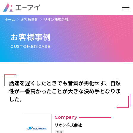
ホーム
お客様事例
リオン株式会社
お客様事例
CUSTOMER CASE
話速を遅くしたときでも音質が劣化せず、自然
性が一番高かったことが大きな決め手となりま
した。
Company
リオン株式会社
製造