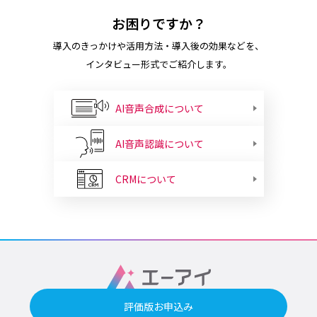
お困りですか？
導入のきっかけや活用方法・導入後の効果などを、
インタビュー形式でご紹介します。
AI音声合成について
AI音声認識について
CRMについて
評価版お申込み