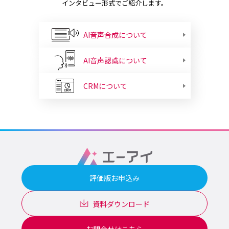
インタビュー形式でご紹介します。
AI音声合成について
AI音声認識について
CRMについて
評価版お申込み
資料ダウンロード