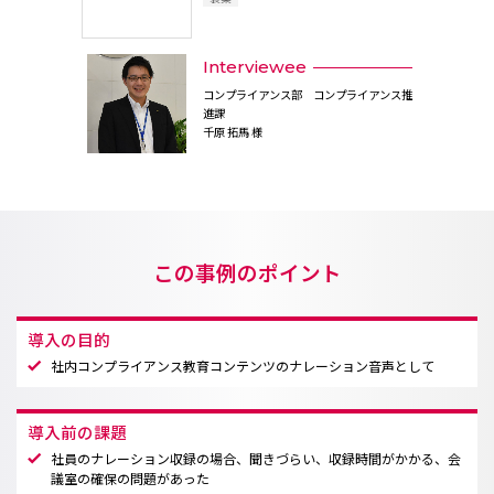
Interviewee
コンプライアンス部 コンプライアンス推
進課
千原 拓馬 様
この事例のポイント
導入の目的
社内コンプライアンス教育コンテンツのナレーション音声として
導入前の課題
社員のナレーション収録の場合、聞きづらい、収録時間がかかる、会
議室の確保の問題があった