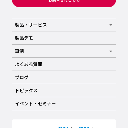
お問合せはこちら
製品・サービス
製品デモ
事例
よくある質問
ブログ
トピックス
イベント・セミナー