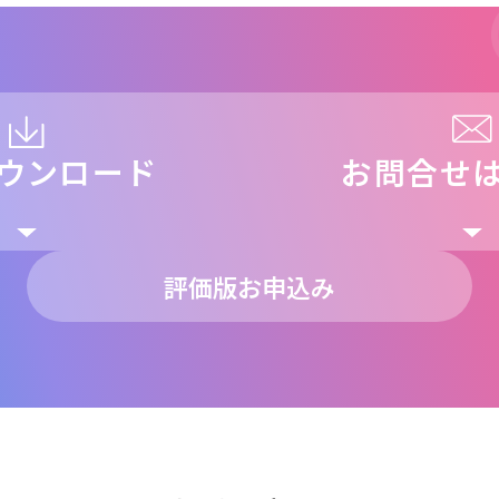
ウンロード
お問合せ
評価版お申込み