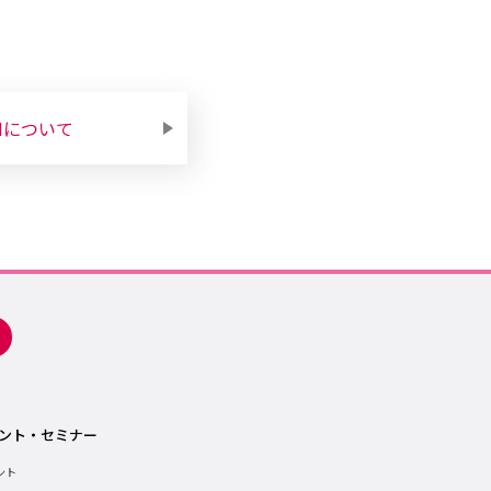
Mについて
ント・セミナー
ント