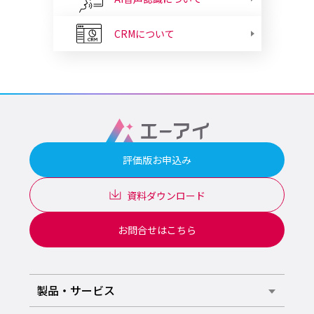
CRMについて
評価版お申込み
資料ダウンロード
お問合せはこちら
製品・サービス