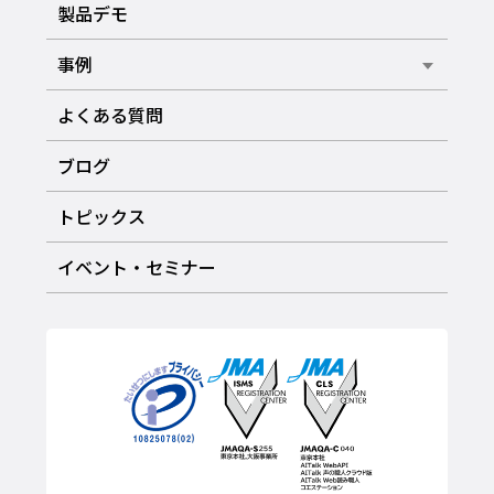
製品デモ
事例
よくある質問
ブログ
トピックス
イベント・セミナー