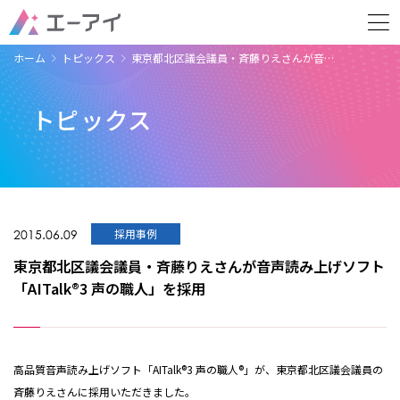
ホーム
トピックス
東京都北区議会議員・斉藤りえさんが音…
トピックス
2015.06.09
採用事例
東京都北区議会議員・斉藤りえさんが音声読み上げソフト
「AITalk®3 声の職人」を採用
高品質音声読み上げソフト「AITalk®3 声の職人®」が、東京都北区議会議員の
斉藤りえさんに採用いただきました。