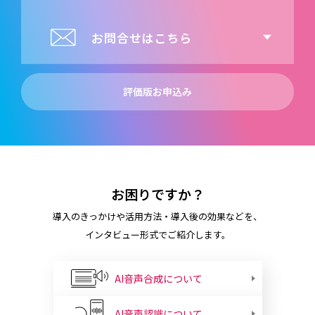
お問合せはこちら
評価版お申込み
お困りですか？
導入のきっかけや活用方法・導入後の効果などを、
インタビュー形式でご紹介します。
AI音声合成について
AI音声認識について