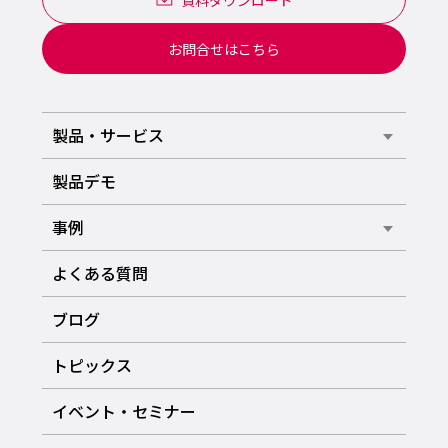
お問合せはこちら
製品・サービス
製品デモ
事例
よくある質問
ブログ
トピックス
イベント・セミナー