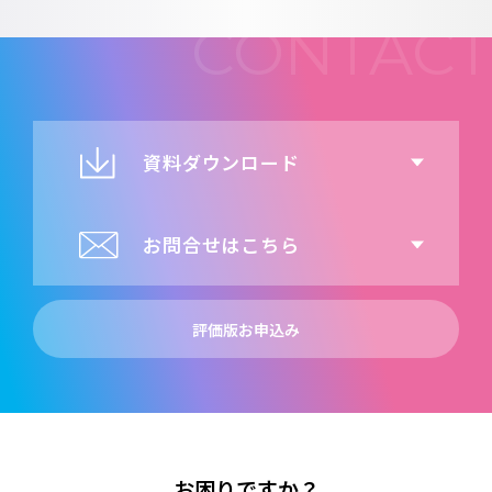
資料ダウンロード
お問合せはこちら
評価版お申込み
お困りですか？