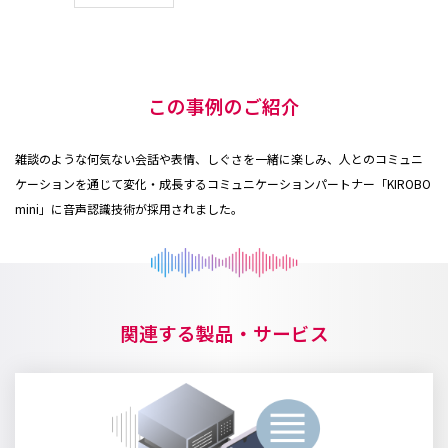
この事例のご紹介
雑談のような何気ない会話や表情、しぐさを一緒に楽しみ、人とのコミュニ
ケーションを通じて変化・成長するコミュニケーションパートナー「KIROBO
mini」に音声認識技術が採用されました。
関連する製品・サービス