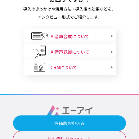
導入のきっかけや活用方法・導入後の効果などを、
インタビュー形式でご紹介します。
AI音声合成について
AI音声認識について
CRMについて
評価版お申込み
資料ダウンロード