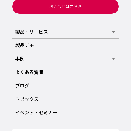
お問合せはこちら
製品・サービス
製品デモ
事例
よくある質問
ブログ
トピックス
イベント・セミナー