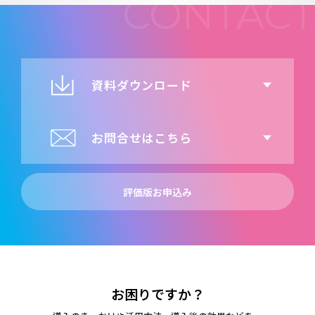
資料ダウンロード
お問合せはこちら
評価版お申込み
お困りですか？