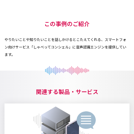
この事例のご紹介
やりたいことや知りたいことを話しかけるとこたえてくれる、スマートフォ
ン向けサービス「しゃべってコンシェル」に音声認識エンジンを提供してい
ます。
関連する製品・サービス