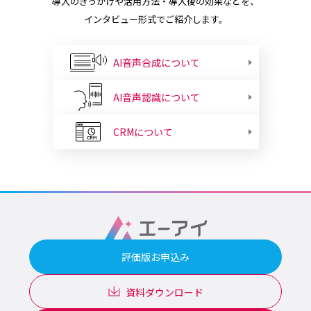
導入のきっかけや活用方法・導入後の効果などを、
インタビュー形式でご紹介します。
AI音声合成について
AI音声認識について
CRMについて
評価版お申込み
資料ダウンロード