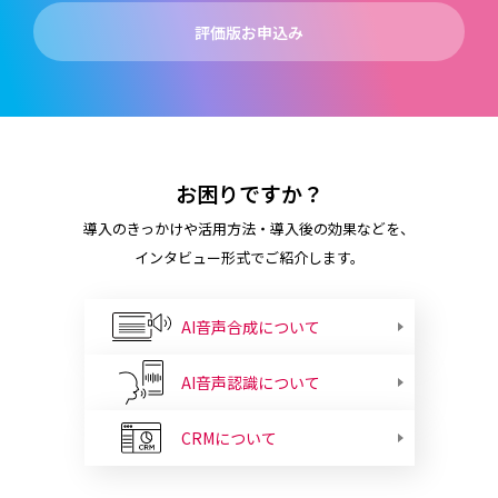
評価版お申込み
お困りですか？
導入のきっかけや活用方法・導入後の効果などを、
インタビュー形式でご紹介します。
AI音声合成について
AI音声認識について
CRMについて