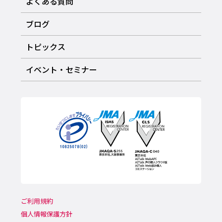
よくある質問
ブログ
トピックス
イベント・セミナー
ご利用規約
個人情報保護方針