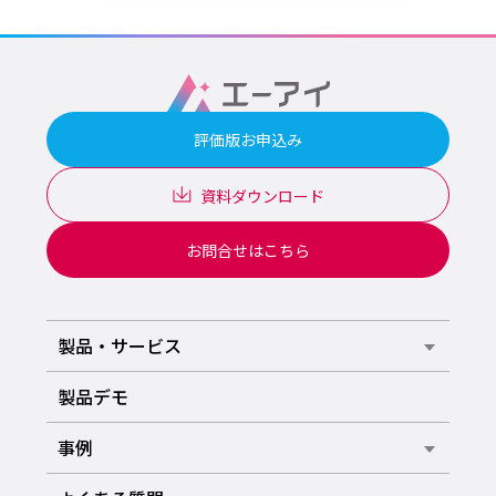
評価版お申込み
資料ダウンロード
お問合せはこちら
製品・サービス
製品デモ
事例