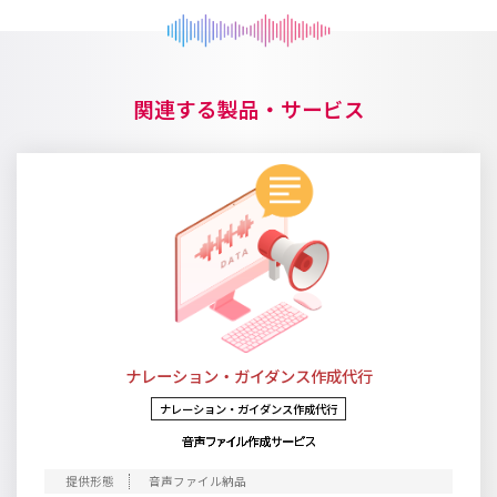
関連する製品・サービス
ナレーション・ガイダンス作成代行
ナレーション・ガイダンス作成代行
音声ファイル納品