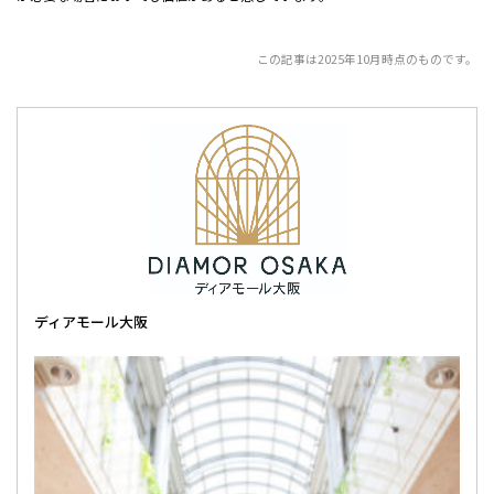
この記事は2025年10月時点のものです。
ディアモール大阪