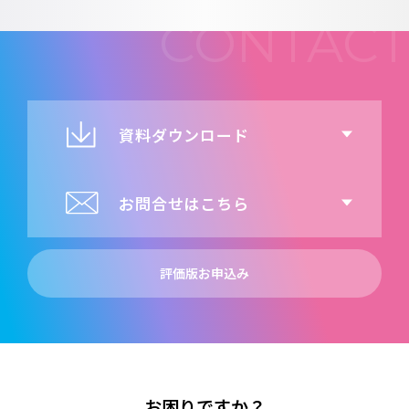
資料ダウンロード
お問合せはこちら
評価版お申込み
お困りですか？