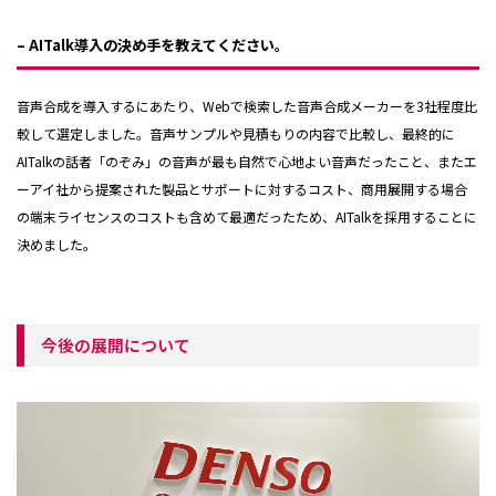
– AITalk導入の決め手を教えてください。
音声合成を導入するにあたり、Webで検索した音声合成メーカーを3社程度比
較して選定しました。音声サンプルや見積もりの内容で比較し、最終的に
AITalkの話者「のぞみ」の音声が最も自然で心地よい音声だったこと、またエ
ーアイ社から提案された製品とサポートに対するコスト、商用展開する場合
の端末ライセンスのコストも含めて最適だったため、AITalkを採用することに
決めました。
今後の展開について