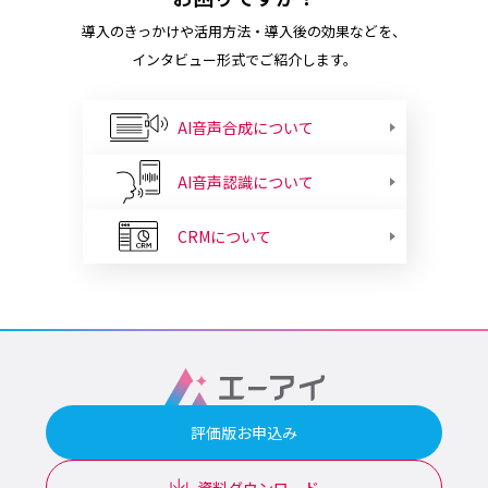
導入のきっかけや活用方法・導入後の効果などを、
インタビュー形式でご紹介します。
AI音声合成について
AI音声認識について
CRMについて
評価版お申込み
資料ダウンロード