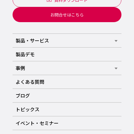
お問合せはこちら
製品・サービス
製品デモ
事例
よくある質問
ブログ
トピックス
イベント・セミナー