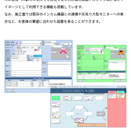
イネージとして利用できる機能も搭載しています。
なお、施工面では既存のインカム機器との連携や天吊り大型モニターへの表
示など、お客様の要望に合わせた設置を承ることができます。