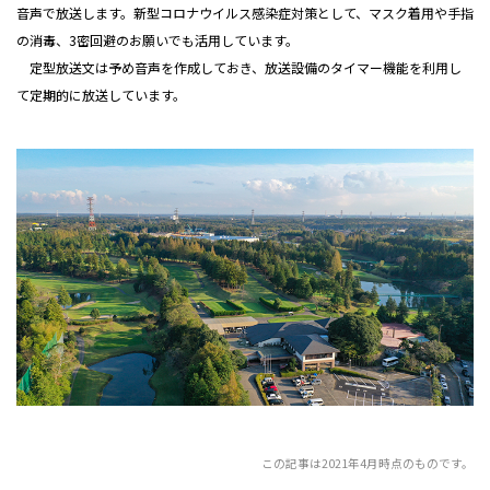
音声で放送します。新型コロナウイルス感染症対策として、マスク着用や手指
の消毒、3密回避のお願いでも活用しています。
定型放送文は予め音声を作成しておき、放送設備のタイマー機能を利用し
て定期的に放送しています。
この記事は2021年4月時点のものです。