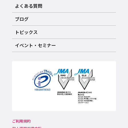
よくある質問
ブログ
トピックス
イベント・セミナー
ご利用規約