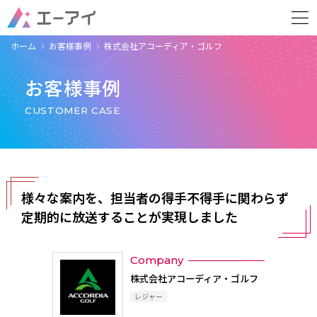
ホーム
お客様事例
株式会社アコーディア・ゴルフ
お客様事例
CUSTOMER CASE
様々な案内を、担当者の得手不得手に関わらず
定期的に放送することが実現しました
Company
株式会社アコーディア・ゴルフ
レジャー