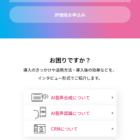
評価版お申込み
お困りですか？
導入のきっかけや活用方法・導入後の効果などを、
インタビュー形式でご紹介します。
AI音声合成について
AI音声認識について
CRMについて