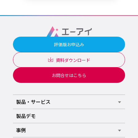
評価版お申込み
資料ダウンロード
お問合せはこちら
製品・サービス
製品デモ
事例