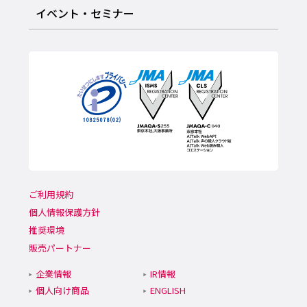
イベント・セミナー
ご利用規約
個人情報保護方針
推奨環境
販売パートナー
企業情報
IR情報
個人向け商品
ENGLISH