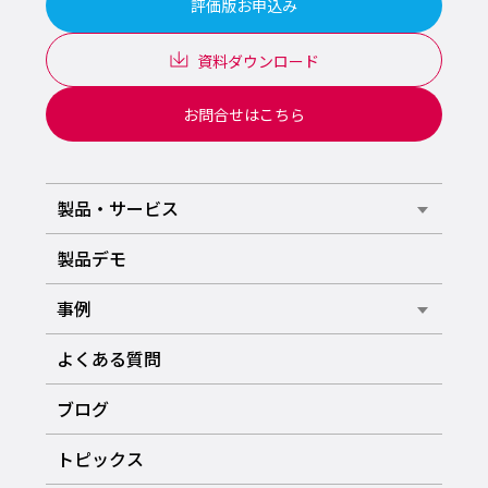
評価版お申込み
資料ダウンロード
お問合せはこちら
製品・サービス
製品デモ
事例
よくある質問
ブログ
トピックス