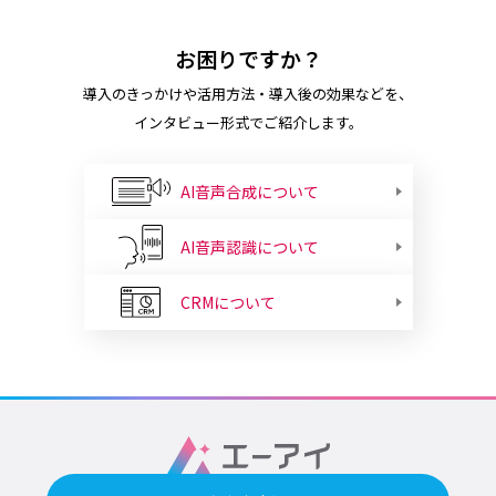
お困りですか？
導入のきっかけや活用方法・導入後の効果などを、
インタビュー形式でご紹介します。
AI音声合成について
AI音声認識について
CRMについて