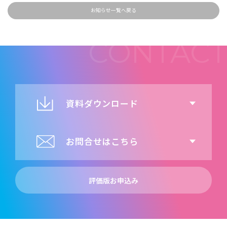
お知らせ一覧へ戻る
資料ダウンロード
お問合せはこちら
評価版お申込み