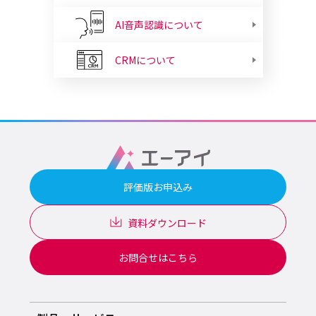
AI音声認識について
CRMについて
評価版お申込み
資料ダウンロード
お問合せはこちら