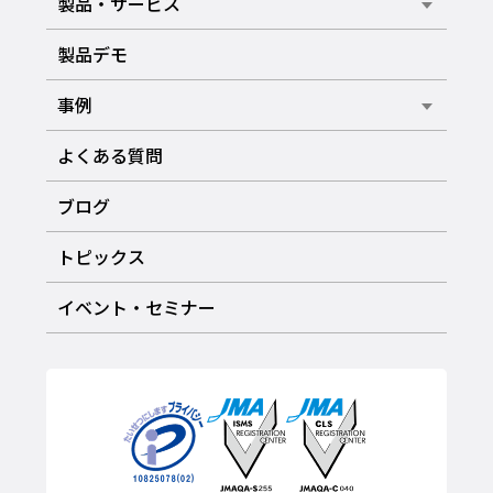
製品・サービス
製品デモ
事例
よくある質問
ブログ
トピックス
イベント・セミナー