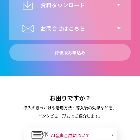
資料ダウンロード
お問合せはこちら
評価版お申込み
お困りですか？
導入のきっかけや活用方法・導入後の効果などを、
インタビュー形式でご紹介します。
AI音声合成について