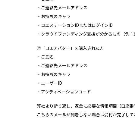
・ご連絡先メールアドレス
・お持ちのキャラ
・コエステーションIDまたはログインID
・クラウドファンディング支援が分かるもの（例：
②「コエアバター」を購入された方
・ご氏名
・ご連絡先メールアドレス
・お持ちのキャラ
・ユーザーID
・アクティベーションコード
弊社より折り返し、返金に必要な情報項目（口座番
こちらのメールが到着しない場合は受付が完了して