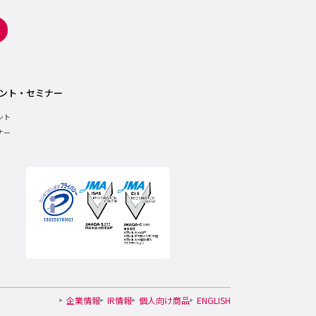
ント・セミナー
ント
ナー
企業情報
IR情報
個人向け商品
ENGLISH