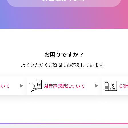
お困りですか？
よくいただくご質問にお答えしています。
ついて
AI音声認識について
CR