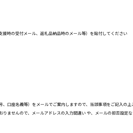
支援時の受付メール、返礼品納品時のメール等）を貼付してください
号、口座名義等）をメールでご案内しますので、当該事項をご記入の上
おりませんので、メールアドレスの入力間違い や、メールの拒否設定