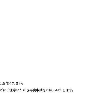
ご返信ください。
などにご注意いただき再度申請をお願いいたします。