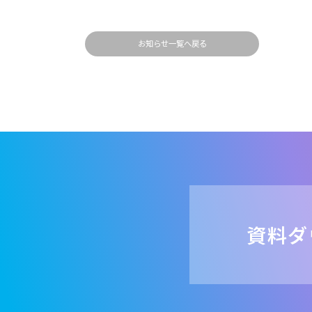
お知らせ一覧へ戻る
資料ダ