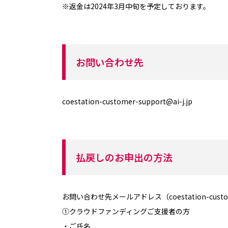
※返金は2024年3月中旬を予定しております。
お問い合わせ先
coestation-customer-support@ai-j.jp
払戻しのお申出の方法
お問い合わせ先メールアドレス（coestation-cus
①クラウドファンディングご支援者の方
・ご氏名