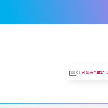
AI音声合成に