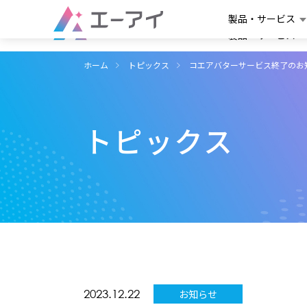
製品・サービス
製品・サービス
ホーム
トピックス
コエアバターサービス終了のお
トピックス
2023.12.22
お知らせ