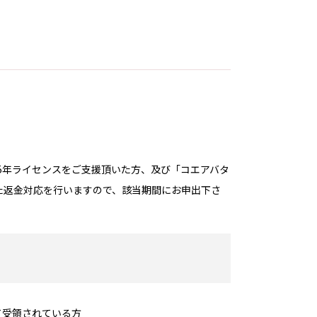
5年ライセンスをご支援頂いた方、及び「コエアバタ
た返金対応を行いますので、該当期間にお申出下さ
て受領されている方