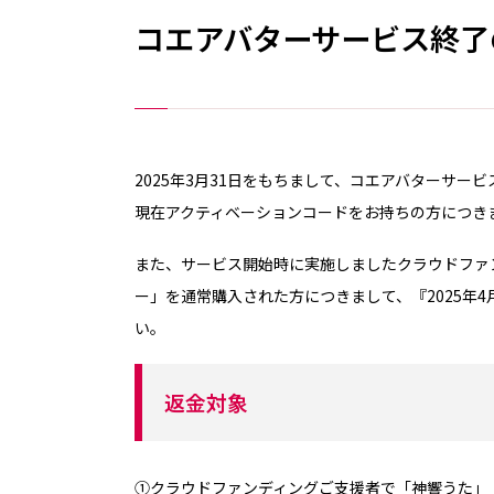
コエアバターサービス終了
2025年3月31日をもちまして、コエアバターサー
現在アクティベーションコードをお持ちの方につき
また、サービス開始時に実施しましたクラウドファ
ー」を通常購入された方につきまして、『2025年
い。
返金対象
①クラウドファンディングご支援者で「神響うた」