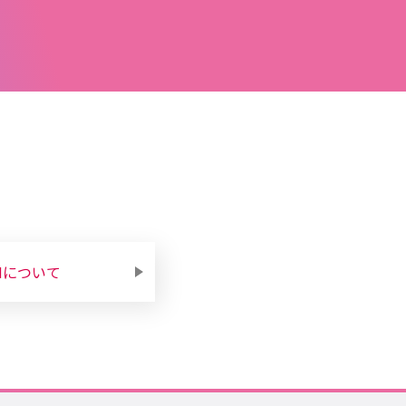
Mについて