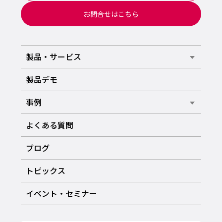
お問合せはこちら
製品・サービス
製品デモ
事例
よくある質問
ブログ
トピックス
イベント・セミナー