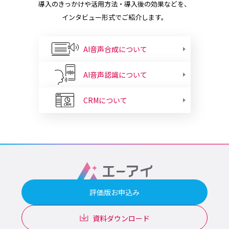
導入のきっかけや活用方法・導入後の効果などを、
インタビュー形式でご紹介します。
AI音声合成について
AI音声認識について
CRMについて
評価版お申込み
資料ダウンロード