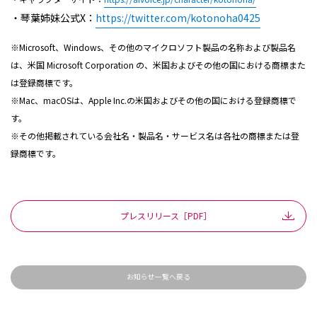
・琴葉姉妹公式X：
https://twitter.com/kotonoha0425
※Microsoft、Windows、その他のマイクロソフト製品の名称および製品名
は、米国 Microsoft Corporation の、米国およびその他の国における商標また
は登録商標です。
※Mac、macOSは、Apple Inc.の米国およびその他の国における登録商標で
す。
※その他掲載されている会社名・製品名・サービス名は各社の商標または登
録商標です。
プレスリリース［PDF］
お知らせ一覧へ戻る