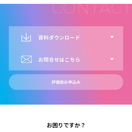
資料ダウンロード
お問合せはこちら
評価版お申込み
お困りですか？