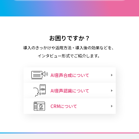
お困りですか？
導入のきっかけや活用方法・導入後の効果などを、
インタビュー形式でご紹介します。
AI音声合成について
AI音声認識について
CRMについて