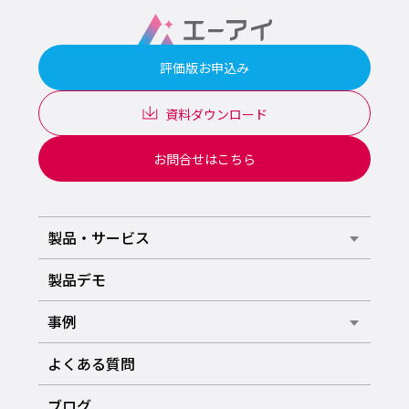
評価版お申込み
資料ダウンロード
お問合せはこちら
製品・サービス
製品デモ
事例
よくある質問
ブログ