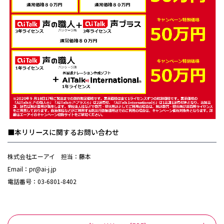
■本リリースに関するお問い合わせ
株式会社エーアイ 担当：藤本
Email：pr@ai-j.jp
電話番号：03-6801-8402