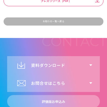
プレスリリース［PDF］
お知らせ一覧へ戻る
資料ダウンロード
お問合せはこちら
評価版お申込み