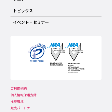
トピックス
イベント・セミナー
ご利用規約
個人情報保護方針
推奨環境
販売パートナー