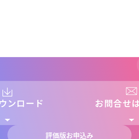
ウンロード
お問合せ
評価版お申込み