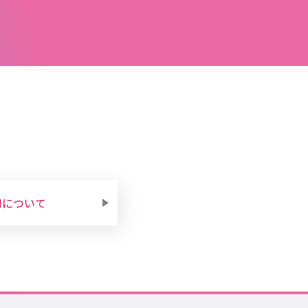
Mについて