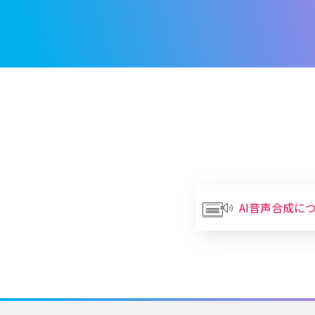
AI音声合成に