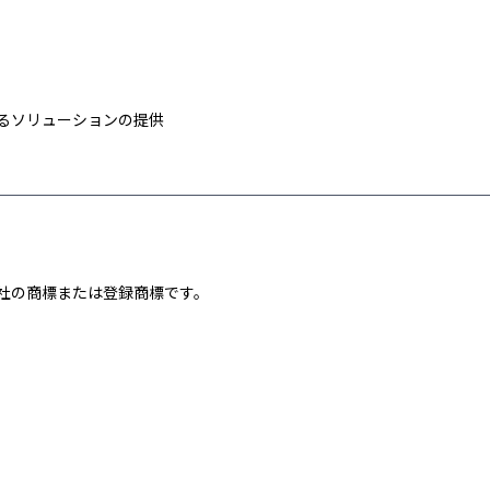
るソリューションの提供
社の商標または登録商標です。