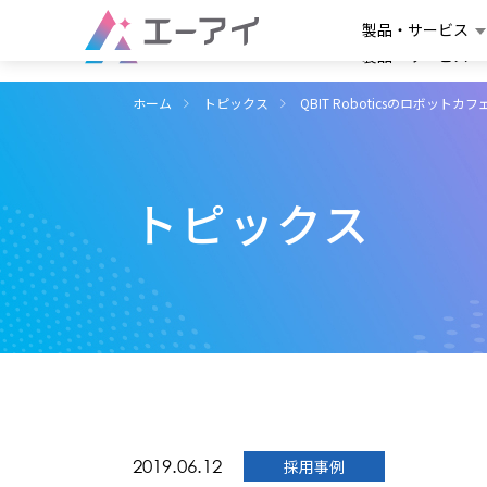
製品・サービス
製品・サービス
ホーム
トピックス
QBIT Roboticsのロボットカ
トピックス
2019.06.12
採用事例