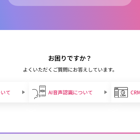
お困りですか？
よくいただくご質問にお答えしています。
ついて
AI音声認識について
CR