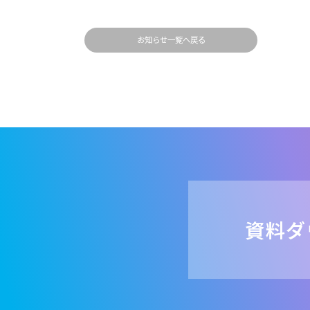
お知らせ一覧へ戻る
資料ダ