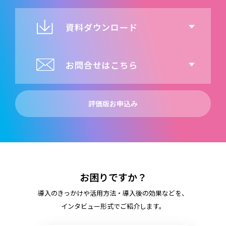
資料ダウンロード
お問合せはこちら
評価版お申込み
お困りですか？
導入のきっかけや活用方法・導入後の効果などを、
インタビュー形式でご紹介します。