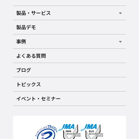
製品・サービス
製品デモ
事例
よくある質問
ブログ
トピックス
イベント・セミナー