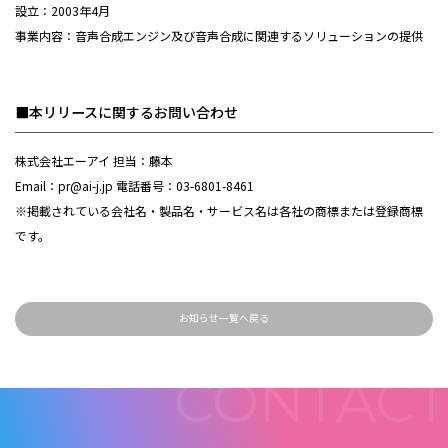
設立：2003年4月
事業内容：音声合成エンジン及び音声合成に関連するソリューションの提供
■本リリースに関するお問い合わせ
株式会社エーアイ 担当：藤本
Email：pr@ai-j.jp 電話番号：03-6801-8461
※掲載されている会社名・製品名・サービス名は各社の商標または登録商標
です。
お知らせ一覧へ戻る