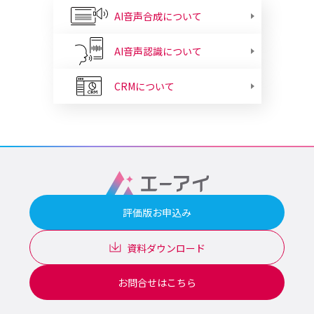
AI音声合成について
AI音声認識について
CRMについて
評価版お申込み
資料ダウンロード
お問合せはこちら