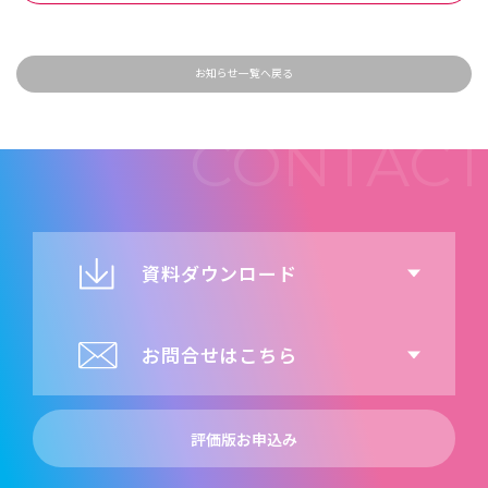
お知らせ一覧へ戻る
資料ダウンロード
お問合せはこちら
評価版お申込み