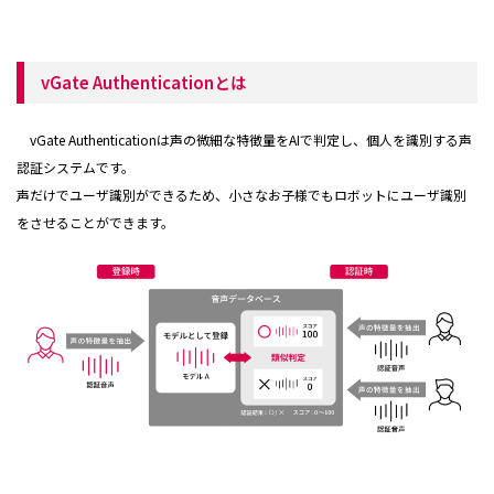
vGate Authenticationとは
vGate Authenticationは声の微細な特徴量をAIで判定し、個人を識別する声
認証システムです。
声だけでユーザ識別ができるため、小さなお子様でもロボットにユーザ識別
をさせることができます。