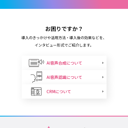
お困りですか？
導入のきっかけや活用方法・導入後の効果などを、
インタビュー形式でご紹介します。
AI音声合成について
AI音声認識について
CRMについて