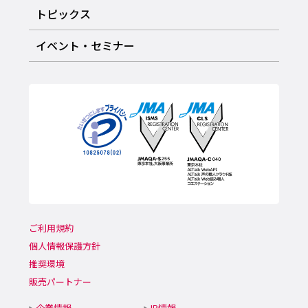
トピックス
イベント・セミナー
ご利用規約
個人情報保護方針
推奨環境
販売パートナー
企業情報
IR情報