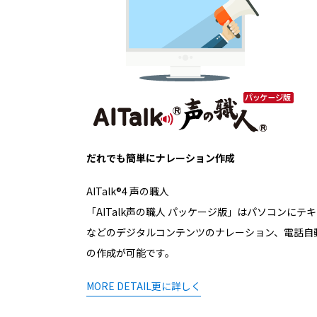
だれでも簡単にナレーション作成
AITalk®4 声の職人
「AITalk声の職人 パッケージ版」はパソコン
などのデジタルコンテンツのナレーション、電話自
の作成が可能です。
MORE DETAIL
更に詳しく