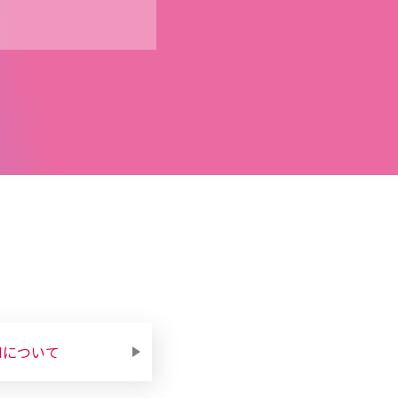
Mについて