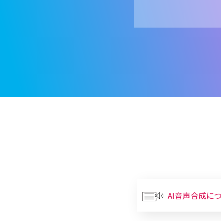
AI音声合成に