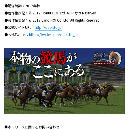
●配信時期：2017年秋
●著作権表記：© 2017 Donuts Co. Ltd. All Rights Reserved.
●著作権表記：© 2017 Land HO! Co. Ltd. All Rights Reserved.
●公式サイトURL：
http://dabisto.jp
●公式Twitter：
https://twitter.com/dabisto_jp
■本リリースに関するお問い合わせ