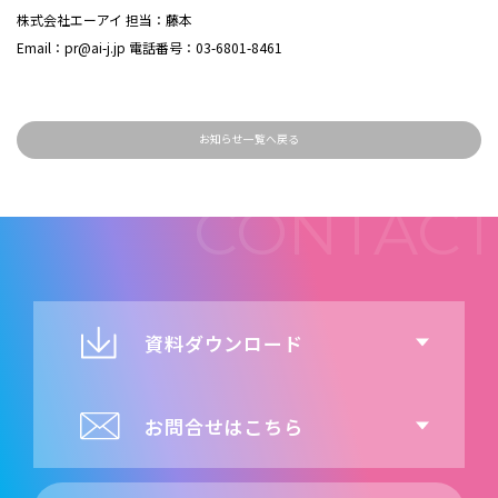
株式会社エーアイ 担当：藤本
Email：pr@ai-j.jp 電話番号：03-6801-8461
お知らせ一覧へ戻る
資料ダウンロード
お問合せはこちら