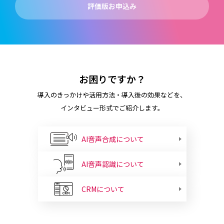
評価版お申込み
お困りですか？
導入のきっかけや活用方法・導入後の効果などを、
インタビュー形式でご紹介します。
AI音声合成について
AI音声認識について
CRMについて