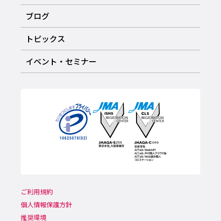
ブログ
トピックス
イベント・セミナー
ご利用規約
個人情報保護方針
推奨環境