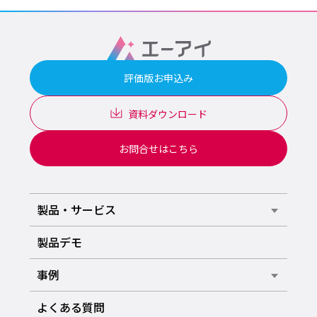
評価版お申込み
資料ダウンロード
お問合せはこちら
製品・サービス
製品デモ
事例
よくある質問