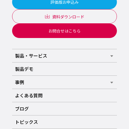
評価版お申込み
資料ダウンロード
お問合せはこちら
製品・サービス
製品デモ
事例
よくある質問
ブログ
トピックス