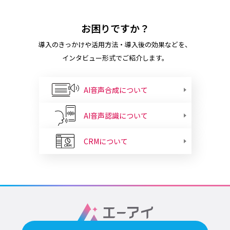
お困りですか？
導入のきっかけや活用方法・導入後の効果などを、
インタビュー形式でご紹介します。
AI音声合成について
AI音声認識について
CRMについて