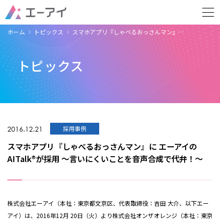
ホーム
トピックス
スマホアプリ『しゃべるおっさんマン』…
トピックス
2016.12.21
採用事例
スマホアプリ『しゃべるおっさんマン』に エーアイの
AITalk®が採用 ～言いにくいことを音声合成で代弁！～
株式会社エーアイ（本社：東京都文京区、代表取締役：吉田 大介、以下エー
アイ）は、2016年12月 20日（火）より株式会社オンザオレンジ（本社：東京