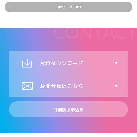
お知らせ一覧へ戻る
資料ダウンロード
お問合せはこちら
評価版お申込み