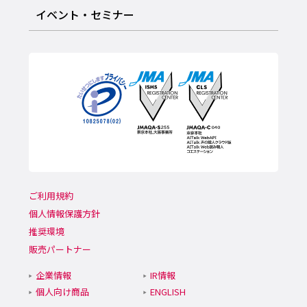
イベント・セミナー
ご利用規約
個人情報保護方針
推奨環境
販売パートナー
企業情報
IR情報
個人向け商品
ENGLISH