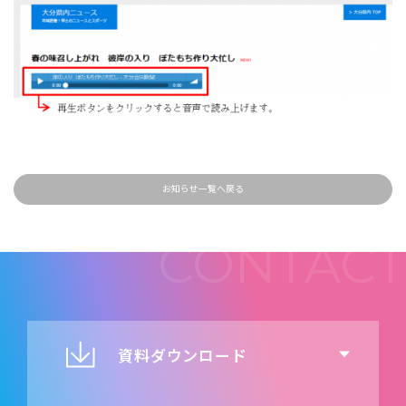
お知らせ一覧へ戻る
資料ダウンロード