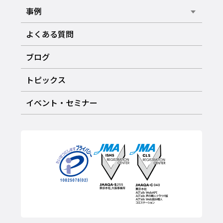
事例
よくある質問
ブログ
トピックス
イベント・セミナー