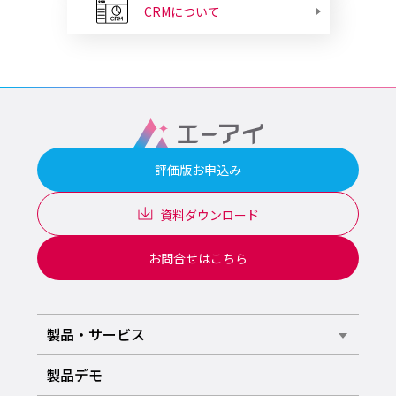
CRMについて
評価版お申込み
資料ダウンロード
お問合せはこちら
製品・サービス
製品デモ