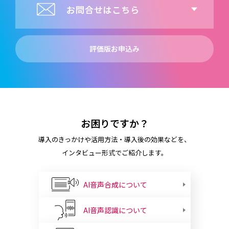
お問合せはこちら
評価版お申込み
お困りですか？
導入のきっかけや活用方法・導入後の効果などを、
インタビュー形式でご紹介します。
AI音声合成について
AI音声認識について