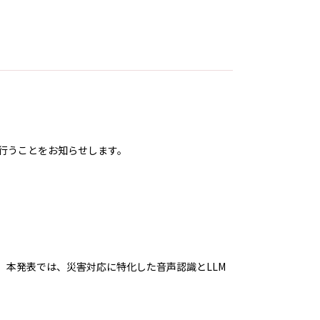
を行うことをお知らせします。
本発表では、災害対応に特化した音声認識とLLM