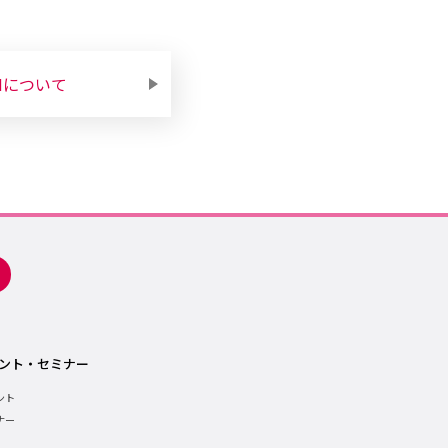
Mについて
ント・セミナー
ント
ナー