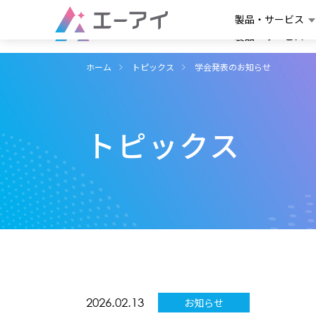
製品・サービス
製品・サービス
ホーム
トピックス
学会発表のお知らせ
トピックス
2026.02.13
お知らせ