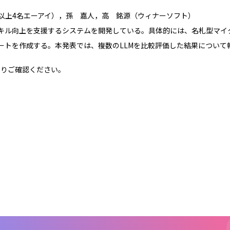
以上4名エーアイ），孫 嘉人，高 銘源（ウィナーソフト）
キル向上を支援するシステムを開発している。具体的には、名札型マイク
ートを作成する。本発表では、複数のLLMを比較評価した結果について
よりご確認ください。