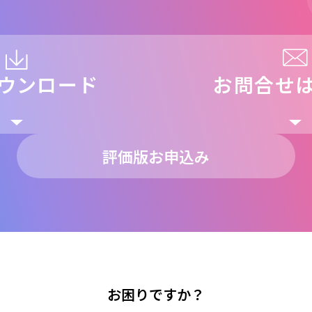
ウンロード
お問合せ
評価版お申込み
お困りですか？