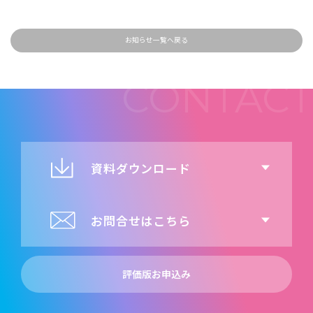
お知らせ一覧へ戻る
資料ダウンロード
お問合せはこちら
評価版お申込み