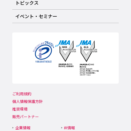
トピックス
イベント・セミナー
ご利用規約
個人情報保護方針
推奨環境
販売パートナー
企業情報
IR情報