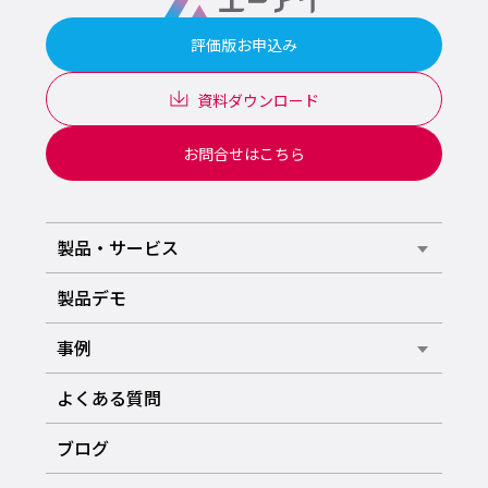
評価版お申込み
資料ダウンロード
お問合せはこちら
製品・サービス
製品デモ
事例
よくある質問
ブログ