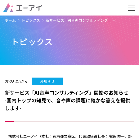
ホーム
トピックス
新サービス「AI音声コンサルティング」…
トピックス
2026.05.26
お知らせ
新サービス「AI音声コンサルティング」開始のお知らせ
-国内トップの知見で、音や声の課題に確かな答えを提供
します-
株式会社エーアイ（本社：東京都文京区、代表取締役社長：廣飯 伸一、証