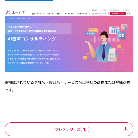
※掲載されている会社名・製品名・サービス名は各社の商標または登録商標
です。
プレスリリース[PDF]