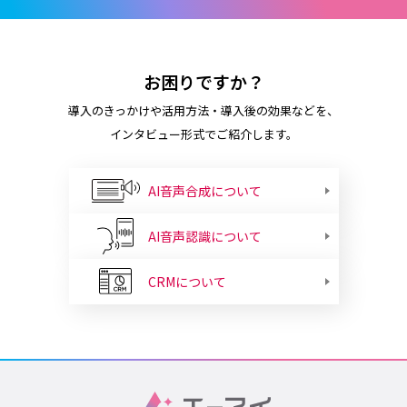
お困りですか？
導入のきっかけや活用方法・導入後の効果などを、
インタビュー形式でご紹介します。
AI音声合成について
AI音声認識について
CRMについて