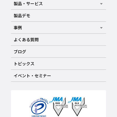
製品・サービス
製品デモ
事例
よくある質問
ブログ
トピックス
イベント・セミナー