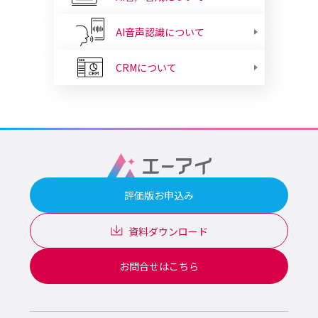
AI音声認識について
CRMについて
評価版お申込み
資料ダウンロード
お問合せはこちら