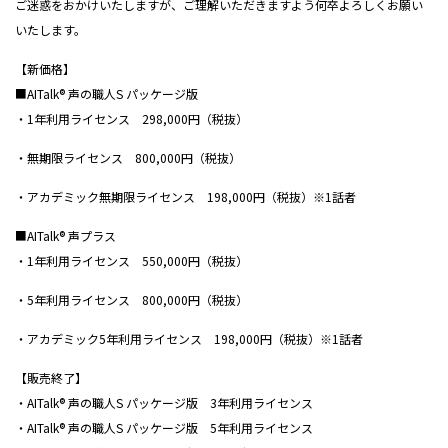
ご迷惑をおかけいたしますが、ご理解いただきますよう何卒よろしくお願い
いたします。
【新価格】
■AITalk® 声の職人S パッケージ版
・1年利用ライセンス 298,000円（税抜）
・無期限ライセンス 800,000円（税抜）
・アカデミック無期限ライセンス 198,000円（税抜）※1話者
■AITalk® 声プラス
・1年利用ライセンス 550,000円（税抜）
・5年利用ライセンス 800,000円（税抜）
・アカデミック5年利用ライセンス 198,000円（税抜）※1話者
【販売終了】
・AITalk® 声の職人S パッケージ版 3年利用ライセンス
・AITalk® 声の職人S パッケージ版 5年利用ライセンス