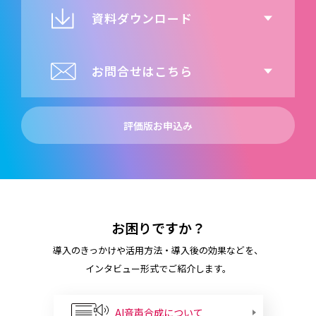
資料ダウンロード
お問合せはこちら
評価版お申込み
お困りですか？
導入のきっかけや活用方法・導入後の効果などを、
インタビュー形式でご紹介します。
AI音声合成について