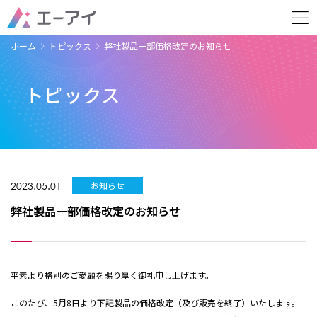
ホーム
トピックス
弊社製品一部価格改定のお知らせ
トピックス
2023.05.01
お知らせ
弊社製品一部価格改定のお知らせ
平素より格別のご愛顧を賜り厚く御礼申し上げます。
このたび、5月8日より下記製品の価格改定（及び販売を終了）いたします。