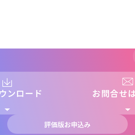
ウンロード
お問合せ
評価版お申込み