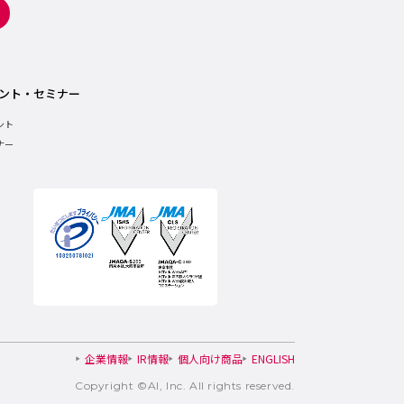
ント・セミナー
ント
ナー
企業情報
IR情報
個人向け商品
ENGLISH
Copyright ©AI, Inc. All rights reserved.