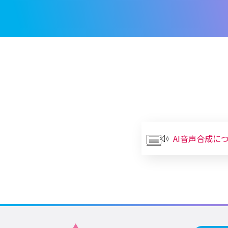
AI音声合成に