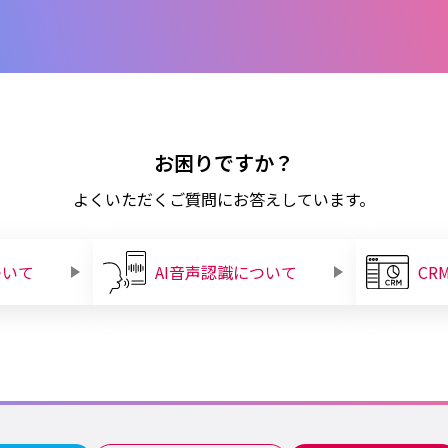
お困りですか？
よくいただくご質問にお答えしています。
ついて
AI音声認識について
CR