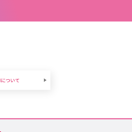
Mについて