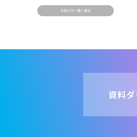
お知らせ一覧へ戻る
資料ダ