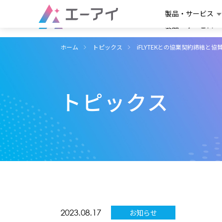
製品・サービス
製品・サービス
ホーム
トピックス
iFLYTEKとの協業契約締結と協
トピックス
2023.08.17
お知らせ