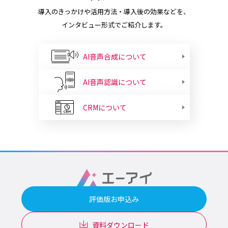
導入のきっかけや活用方法・導入後の効果などを、
インタビュー形式でご紹介します。
AI音声合成について
AI音声認識について
CRMについて
評価版お申込み
資料ダウンロード