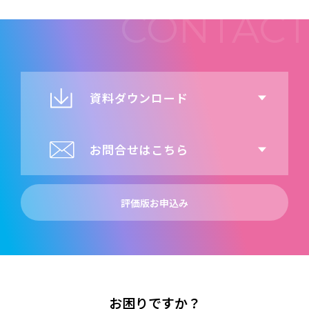
資料ダウンロード
お問合せはこちら
評価版お申込み
お困りですか？