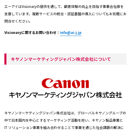
エーアイはVisionaryの提供を通して、顧客体験の向上を目指す事業会社様を
支援しています。複数サービスの統合・認証基盤の導入についてもお気軽にお
問合せください。
Visionaryに関するお問い合わせ：
info@ai-j.jp
キヤノンマーケティングジャパン株式会社について
キヤノンマーケティングジャパン株式会社は、グローバルキヤノングループの
中で日本国内を中心とするマーケティング活動を担い、キヤノン製品事業と
IT ソリューション事業を組み合わせることで事業を通じた社会課題の解決に