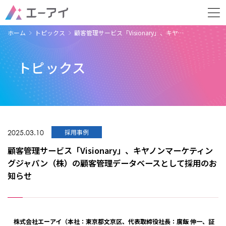
ホーム
トピックス
顧客管理サービス「Visionary」、キヤ…
トピックス
2025.03.10
採用事例
顧客管理サービス「Visionary」、キヤノンマーケティン
グジャパン（株）の顧客管理データベースとして採用のお
知らせ
株式会社エーアイ（本社：東京都文京区、代表取締役社長：廣飯 伸一、証