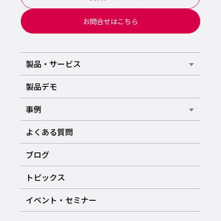
お問合せはこちら
製品・サービス
製品デモ
事例
よくある質問
ブログ
トピックス
イベント・セミナー