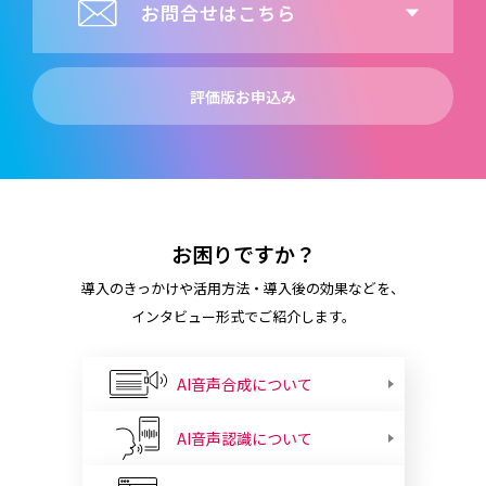
お問合せはこちら
評価版お申込み
お困りですか？
導入のきっかけや活用方法・導入後の効果などを、
インタビュー形式でご紹介します。
AI音声合成について
AI音声認識について