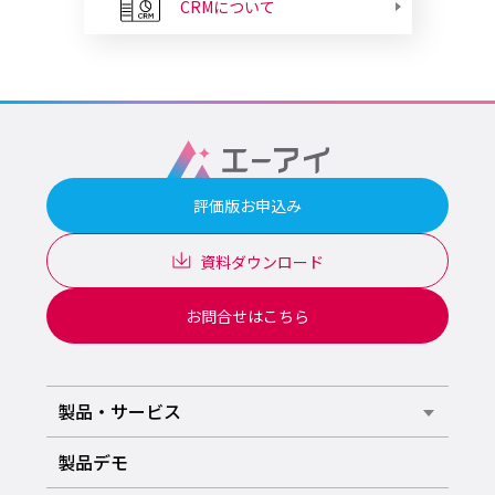
CRMについて
評価版お申込み
資料ダウンロード
お問合せはこちら
製品・サービス
製品デモ