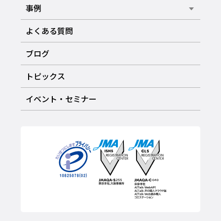
事例
よくある質問
ブログ
トピックス
イベント・セミナー