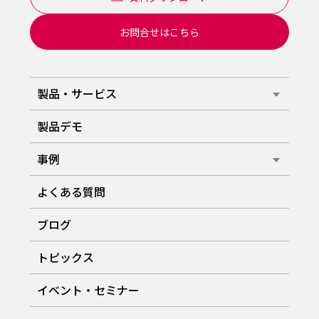
お問合せはこちら
製品・サービス
製品デモ
事例
よくある質問
ブログ
トピックス
イベント・セミナー