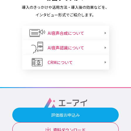
導入のきっかけや活用方法・導入後の効果などを、
インタビュー形式でご紹介します。
AI音声合成について
AI音声認識について
CRMについて
評価版お申込み
資料ダウンロード