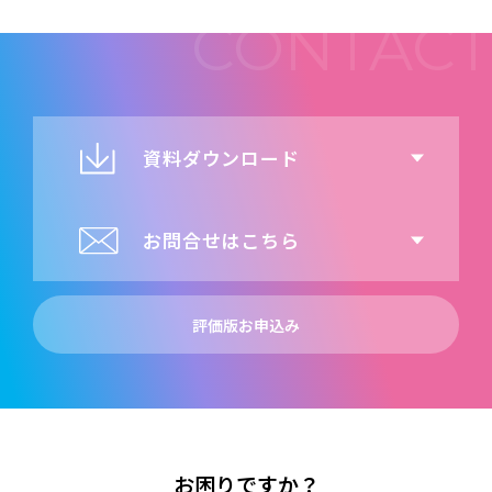
資料ダウンロード
お問合せはこちら
評価版お申込み
お困りですか？