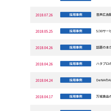
2018.07.26
採用事例
音声広告配
2018.05.25
採用事例
5/30サ
2018.04.26
採用事例
話題の本が
2018.04.26
採用事例
ハタプロの
2018.04.24
採用事例
DeNAの
2018.04.17
採用事例
万城食品の