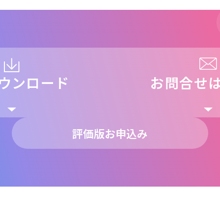
ウンロード
お問合せ
評価版お申込み