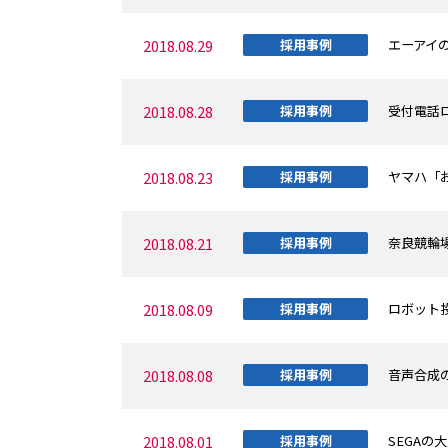
2018.08.29
採用事例
エーアイの
2018.08.28
採用事例
受付電話ロ
2018.08.23
採用事例
ヤマハ「お
2018.08.21
採用事例
奈良競輪場
2018.08.09
採用事例
ロボット投
2018.08.08
採用事例
音声合成
2018.08.01
採用事例
SEGAの