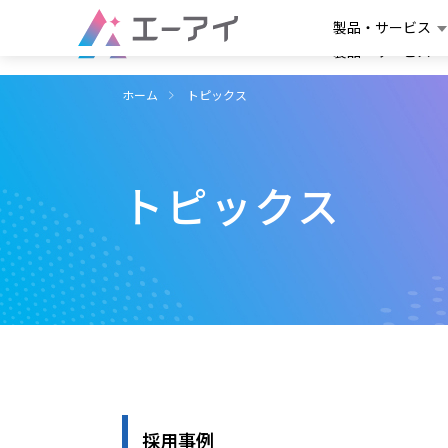
製品・サービス
製品・サービス
ホーム
トピックス
トピックス
採用事例