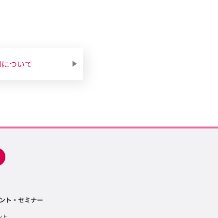
Mについて
ント・セミナー
ント